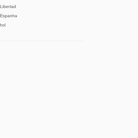
Libertad
Espanha
hol