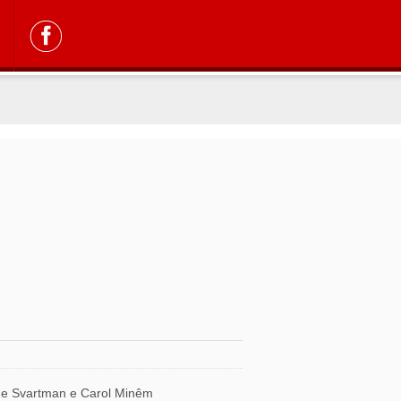
e Svartman e Carol Minêm