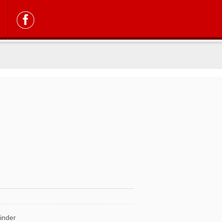
inder