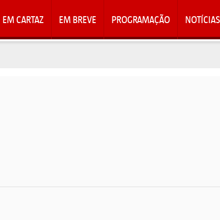
EM CARTAZ
EM BREVE
PROGRAMAÇÃO
NOTÍCIAS