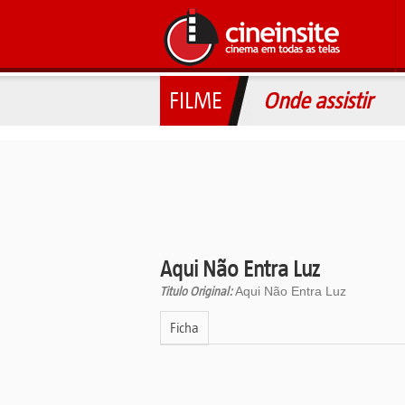
FILME
Onde assistir
Aqui Não Entra Luz
Titulo Original:
Aqui Não Entra Luz
Ficha