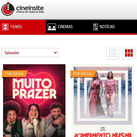
FILMES
CINEMAS
NOTÍCIAS